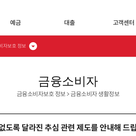
글로벌 네비게이션 바로가기
본문 바로가기
예금
대출
고객센터
비자보호 정보
금융소비자
금융소비자보호 정보 > 금융소비자 생활정보
없도록 달라진 추심 관련 제도를 안내해 드