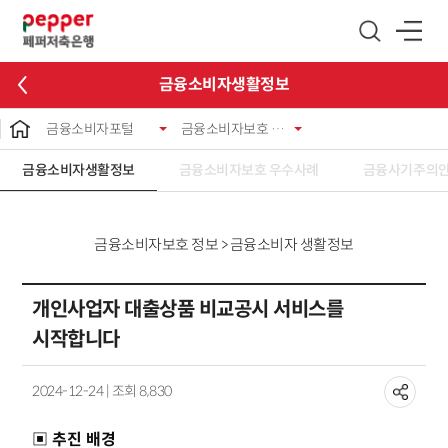
글로벌 네비게이션 바로가기
본문 바로가기
금융소비자생활정보
금융소비자포털
금융소비자보호 정보
금융소비자생활정보
금융소비자보호 우수사례
금융사기주의
금융소비자보호 정보 > 금융소비자 생활정보
개인사업자 대출상품 비교공시 서비스를
시작합니다
2024-12-24 | 조회 8,830
▣ 추진 배경