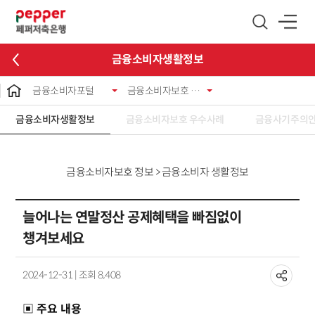
글로벌 네비게이션 바로가기
본문 바로가기
금융소비자생활정보
금융소비자포털
금융소비자보호 정보
금융소비자생활정보
금융소비자보호 우수사례
금융사기주의
금융소비자보호 정보 > 금융소비자 생활정보
늘어나는 연말정산 공제혜택을 빠짐없이
챙겨보세요
2024-12-31 | 조회 8,408
▣ 주요 내용