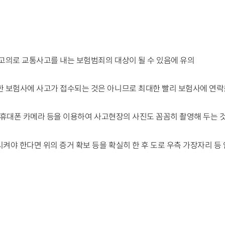
고의로 교통사고를 내는 보험범죄의 대상이 될 수 있음에 유의
 보험사에 사고가 접수되는 것은 아니므로 최대한 빨리 보험사에 연락
휴대폰 카메라 등을 이용하여 사고현장의 사진도 꼼꼼히 촬영해 두는 
켜야 한다면 위의 증거 확보 등을 확실히 한 후 도로 우측 가장자리 등