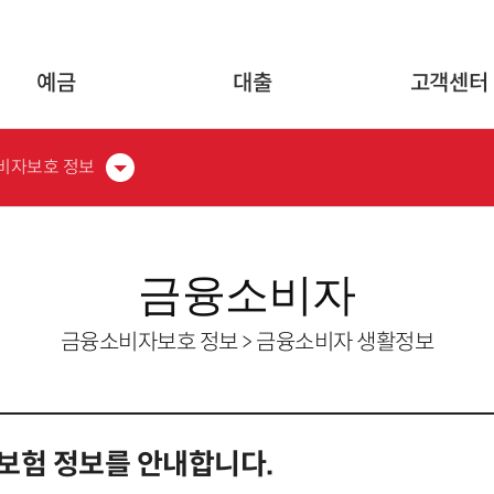
글로벌 네비게이션 바로가기
본문 바로가기
예금
대출
고객센터
비자보호 정보
금융소비자
금융소비자보호 정보 > 금융소비자 생활정보
보험 정보를 안내합니다.