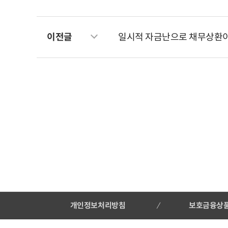
이전글
일시적 자금난으로 채무상환이
개인정보처리방침
보호금융상