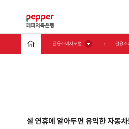
금융소비자포털
금융소
설 연휴에 알아두면 유익한 자동차