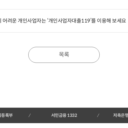
 어려운 개인사업자는 ‘개인사업자대출119’를 이용해 보세요
목록
품등록부
서민금융 1332
저축은