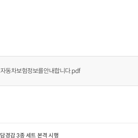
자동차보험정보를안내합니다.pdf
담경감 3종 세트 본격 시행