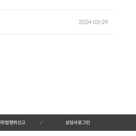
2024-03-29
행위법행위신고
상담사로그인