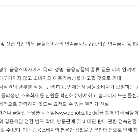
 및 신원 확인 의무, 금융소비자의 연락금지요구권, 야간 연락금지 등 
경우 금융소비자에게 목적·성명·금융상품의 종류 등을 미리 알려야 
 이루어지지 않고 소비자의 예측가능성을 제고할 것으로 기대
임직원의 명부를 작성· 관리하고, 언제든지 금융소비자가 요청하는 
의성명, 소속회사 등 신원을 확인해주어야 하고, 홈페이지 또는 콜센터
목적으로 연락하지 않도록 요청할 수 있는 권리가 신설
 금융권 두낫콜 시스템(www.donotcall.or.kr)을 통해 여러 금
기의 입증책임 전환 범위 확대, 방문판매 및 비대면 판매 관련 전속관할
을 할 수 없다. 이는 금융소비자의 평온한 생활을 방문판매 등으로 인해 