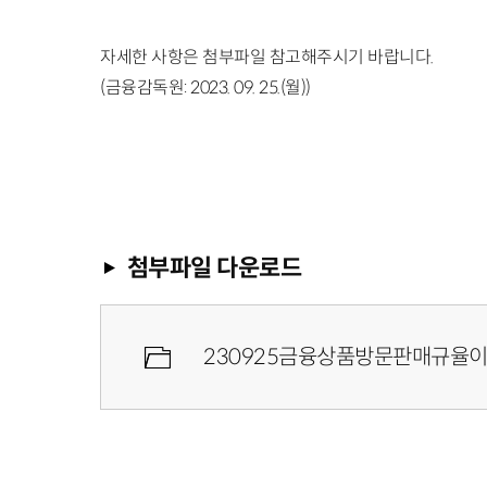
자세한 사항은 첨부파일 참고해주시기 바랍니다.
(금융감독원: 2023. 09. 25.(월))
첨부파일 다운로드
230925금융상품방문판매규율