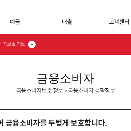
글로벌 네비게이션 바로가기
본문 바로가기
예금
대출
고객센터
비자보호 정보
금융소비자
금융소비자보호 정보 > 금융소비자 생활정보
어 금융소비자를 두텁게 보호합니다.