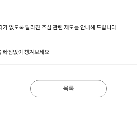
자가 없도록 달라진 추심 관련 제도를 안내해 드립니다
을 빠짐없이 챙겨보세요
목록