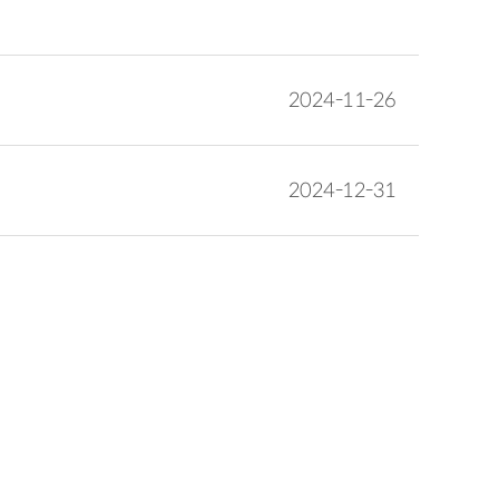
2024-11-26
2024-12-31