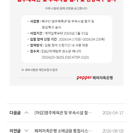
다음글
[마감]염주체육관 및 부속시설 철거·원상복구 공사 업체 선정
2026-04-17
이전글
페퍼저축은행 소매금융 통합시스템 구축 업체 선정 입찰공고
2026-08-03