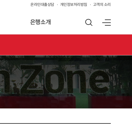
온라인대출상담
개인정보처리방침
고객의 소리
은행소개
.