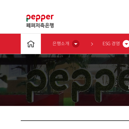
은행소개
ESG 경영