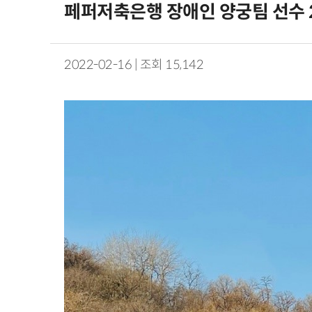
페퍼저축은행 장애인 양궁팀 선수 
2022-02-16 | 조회 15,142