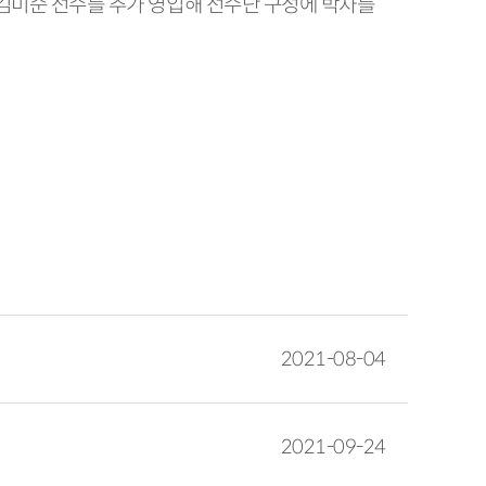
 김미순 선수를 추가 영입해 선수단 구성에 박차를
2021-08-04
2021-09-24