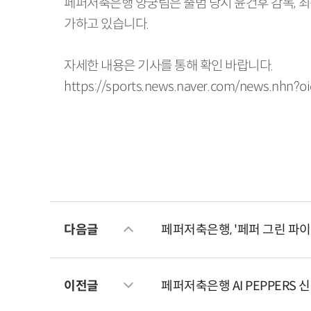
페퍼저축은행 양궁팀은 출범 당시 윤건후 감독, 최
가하고 있습니다.
자세한 내용은 기사를 통해 확인 바랍니다.
https://sports.news.naver.com/news.nhn
다음글
페퍼저축은행, '페퍼 그린 파이
이전글
페퍼저축은행 AI PEPPERS