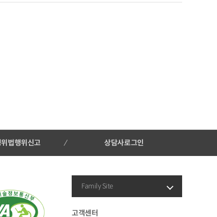
행위법행위신고
상담사로그인
Family Site
고객센터