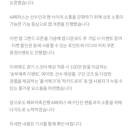
오픈했습니다.
AI페퍼스는 선수단과 팬 사이의 소통을 강화하기 위해 상호 소통이
가능한 기능 중심으로 앱 개편을 진행했습니다.
이번 앱 그랜드 오픈을 기념해 앱 다운로드 후 가입 시 이벤트 참여
·티켓 할인권 등에 사용할 수 있는 포인트와 이디야 커피 쿠폰
증정이벤트도 진행합니다.
이외에도 경기 스코어 예상 적중 시 100만 원을 지급하는
‘승부예측 이벤트’, 에어팟, 선수 애장품, 구단 굿즈 등 다양한
경품을 제공하는 ‘출석체크’와 ‘럭키드로우’ 등 앱 사용자가 누릴 수
있는 즐거운 요소들을 마련했습니다.
앞으로도 페퍼저축은행 AI페퍼스 배구단은 팬들과의 소통을 위해
다각도로 노력하겠습니다.
자세한 내용은 기사를 통해 확인 바랍니다.