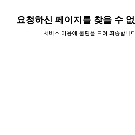
요청하신 페이지를 찾을 수 없
서비스 이용에 불편을 드려 죄송합니다