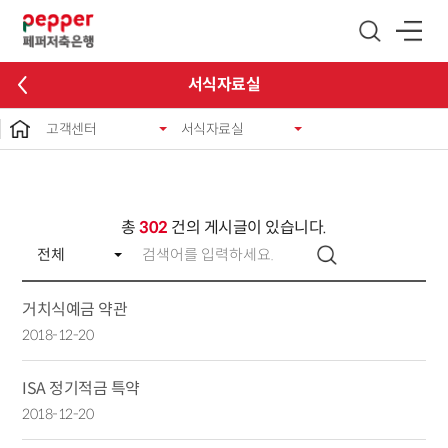
글로벌 네비게이션 바로가기
본문 바로가기
서식자료실
고객센터
서식자료실
총
302
건의 게시글이 있습니다.
거치식예금 약관
2018-12-20
ISA 정기적금 특약
2018-12-20