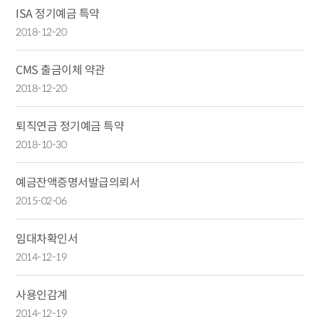
ISA 정기예금 특약
2018-12-20
CMS 출금이체 약관
2018-12-20
퇴직연금 정기예금 특약
2018-10-30
예금잔액증명서발급의뢰서
2015-02-06
임대차확인서
2014-12-19
사용인감계
2014-12-19