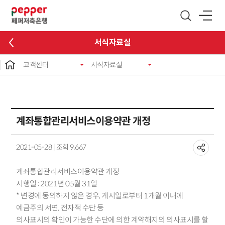
글로벌 네비게이션 바로가기
본문 바로가기
서식자료실
고객센터
서식자료실
계좌통합관리서비스이용약관 개정
2021-05-28 | 조회 9,667
계좌통합관리서비스이용약관 개정
시행일 : 2021년 05월 31일
* 변경에 동의하지 않은 경우, 게시일로부터 1개월 이내에
예금주의 서면, 전자적 수단 등
의사표시의 확인이 가능한 수단에 의한 계약해지의 의사표시를 할