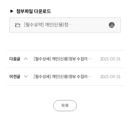
첨부파일 다운로드
[필수요약] 개인(신용)정보 수집이용제공조회 요약동의서(신용여신거래용).pdf
다음글
[필수상세] 개인(신용)정보 수집이용제공 동의서(신용여신거래용)
2021-05-31
이전글
[필수상세] 개인(신용)정보 수집이용제공조회 동의서(신용여신거래용)
2021-05-31
목록