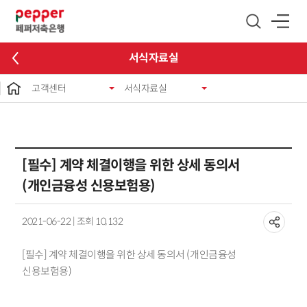
글로벌 네비게이션 바로가기
본문 바로가기
서식자료실
고객센터
서식자료실
[필수] 계약 체결이행을 위한 상세 동의서
(개인금융성 신용보험용)
2021-06-22 | 조회 10,132
[필수] 계약 체결이행을 위한 상세 동의서 (개인금융성
신용보험용)