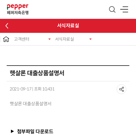
글로벌 네비게이션 바로가기
본문 바로가기
서식자료실
고객센터
서식자료실
햇살론 대출상품설명서
2021-09-17 | 조회 10,431
햇살론 대출상품설명서
첨부파일 다운로드