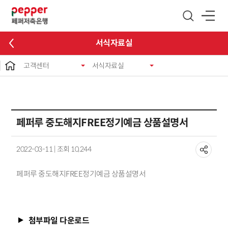
글로벌 네비게이션 바로가기
본문 바로가기
서식자료실
고객센터
서식자료실
페퍼루 중도해지FREE정기예금 상품설명서
2022-03-11 | 조회 10,244
페퍼루 중도해지FREE정기예금 상품설명서
첨부파일 다운로드