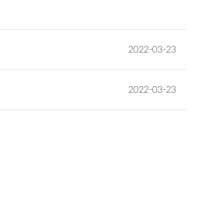
2022-03-23
2022-03-23