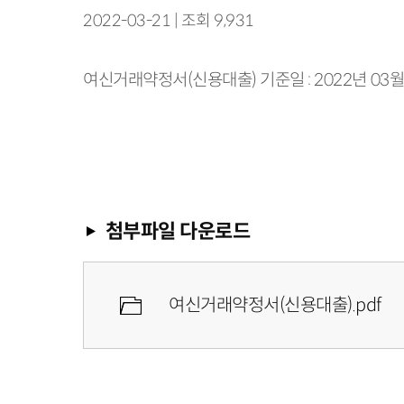
2022-03-21 | 조회 9,931
여신거래약정서(신용대출) 기준일 : 2022년 03월
첨부파일 다운로드
여신거래약정서(신용대출).pdf