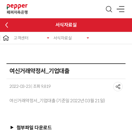
글로벌 네비게이션 바로가기
본문 바로가기
서식자료실
고객센터
서식자료실
여신거래약정서_기업대출
2022-03-23 | 조회 9,819
여신거래약정서_기업대출 (기준일 2022년 03월 21일)
첨부파일 다운로드