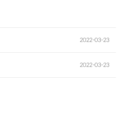
2022-03-23
2022-03-23