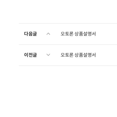
다음글
오토론 상품설명서
이전글
오토론 상품설명서