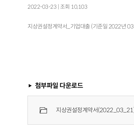
2022-03-23 | 조회 10,103
지상권설정계약서_기업대출 (기준일 2022년 03월
첨부파일 다운로드
지상권설정계약서(2022_03_21)