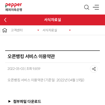
글로벌 네비게이션 바로가기
본문 바로가기
서식자료실
고객센터
서식자료실
오픈뱅킹 서비스 이용약관
2022-05-03 | 조회 9,859
오픈뱅킹 서비스 이용약관 (기준일 : 2022년 04월 19일)
첨부파일 다운로드