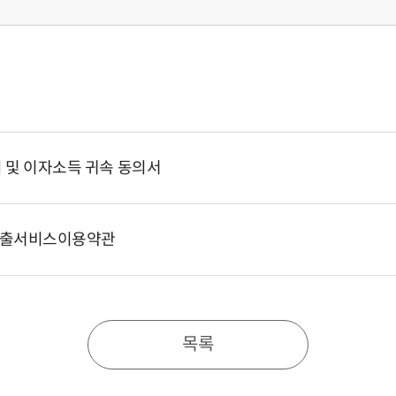
 및 이자소득 귀속 동의서
출서비스이용약관
목록