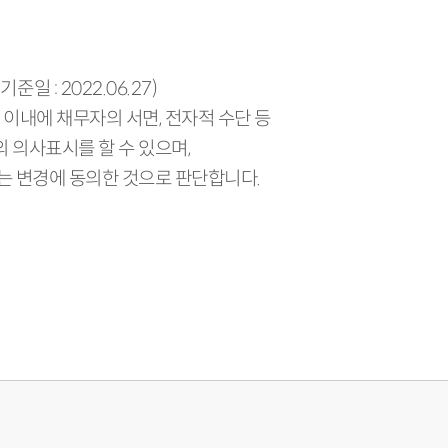
: 2022.06.27)
 이내에 채무자의 서면, 전자적 수단 등
 의사표시를 할 수 있으며,
는 변경에 동의한 것으로 판단합니다.