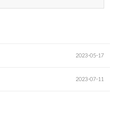
2023-05-17
2023-07-11