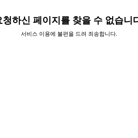
요청하신 페이지를 찾을 수 없습니다
서비스 이용에 불편을 드려 죄송합니다.