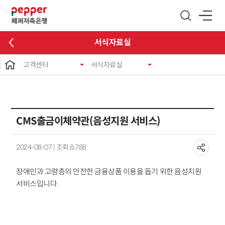
글로벌 네비게이션 바로가기
본문 바로가기
서식자료실
고객센터
서식자료실
CMS출금이체약관(음성지원 서비스)
2024-08-07 | 조회 8,788
장애인과 고령층의 안전한 금융상품 이용을 돕기 위한 음성지원
서비스입니다.