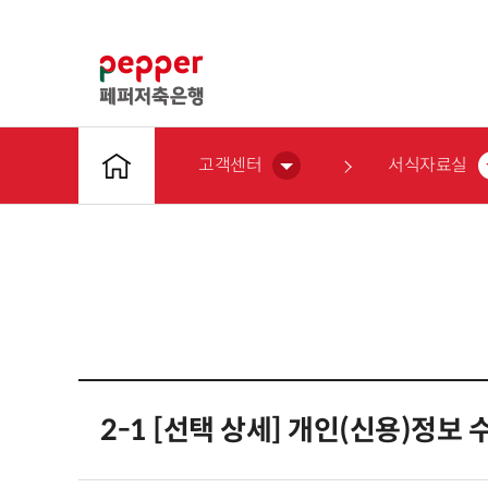
고객센터
서식자료실
2-1 [선택 상세] 개인(신용)정보