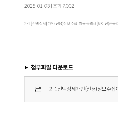
2025-01-03 | 조회 7,002
2-1 [선택 상세] 개인(신용)정보 수집·이용 동의서 [비여신(금융)
첨부파일 다운로드
2-1선택상세개인(신용)정보수집이