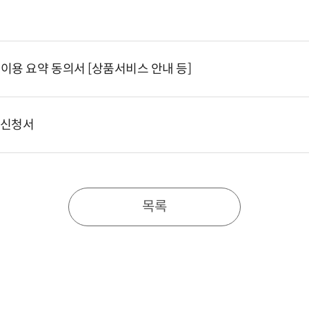
집·이용 요약 동의서 [상품서비스 안내 등]
 신청서
목록