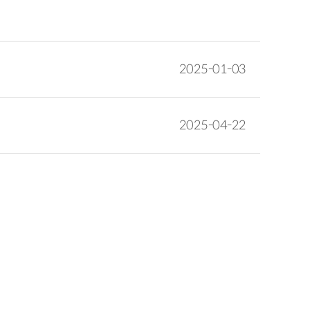
2025-01-03
2025-04-22