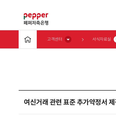
고객센터
서식자료실
여신거래 관련 표준 추가약정서 제