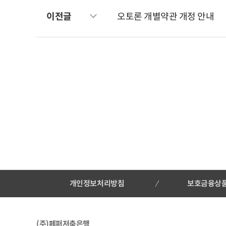
이전글
오토론 개별약관 개정 안내
개인정보처리방침
보호금융상
(주)페퍼저축은행