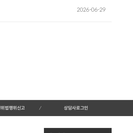
2026-06-29
행위법행위신고
상담사로그인