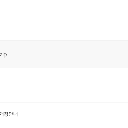
ip
 개정안내