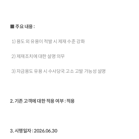
■ 주요 내용 :
1) 용도 외 유용이 적발 시 제재 수준 강화
2) 제재조치에 대한 설명 의무
3) 자금용도 유용 시 수사당국 고소 고발 가능성 설명
2. 기존 고객에 대한 적용 여부 : 적용
3. 시행일자 : 2026.06.30