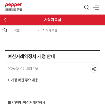
글로벌 네비게이션 바로가기
본문 바로가기
서식자료실
고객센터
서식자료실
여신거래약정서 개정 안내
2026-06-29 | 조회 276
1. 개정 약관 주요 내용
■ 약관명 : 여신거래약정서