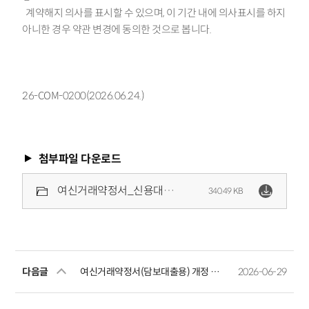
계약해지 의사를 표시할 수 있으며, 이 기간 내에 의사표시를 하지
아니한 경우 약관 변경에 동의한 것으로 봅니다.
26-COM-0200(2026.06.24.)
첨부파일 다운로드
여신거래약정서_신용대출_20260630.zip
340.49 KB
다음글
여신거래약정서(담보대출용) 개정 안내
2026-06-29