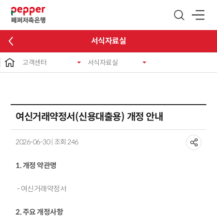
글로벌 네비게이션 바로가기
본문 바로가기
서식자료실
고객센터
서식자료실
여신거래약정서(신용대출용) 개정 안내
2026-06-30 | 조회 246
1. 개정 약관명
- 여신거래약정서
2. 주요 개정사항