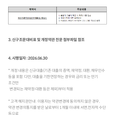
3. 신구조문대비표 및 개정약관 전문 첨부파일 참조
4. 시행일자 : 2026.06.30
* 개정 내용은 신규대출(기존 대출의 증액, 재약정, 대환, 채무인수
등을 포함. 다만, 대출을 기한연장하는 경우와 금리 또는 만기
조건만
변경되는 재약정∙대환 등은 제외)부터 적용
* 고객 해지권안내 : 이용자는 약관변경에 동의하지 않은 경우,
약관 변경의통지를 받은 날로부터 1개월 이내에 서면,전자적 수단
등으로