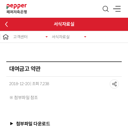
글로벌 네비게이션 바로가기
본문 바로가기
서식자료실
고객센터
서식자료실
대여금고 약관
2018-12-20 | 조회 7,238
※ 첨부파일 참조
첨부파일 다운로드