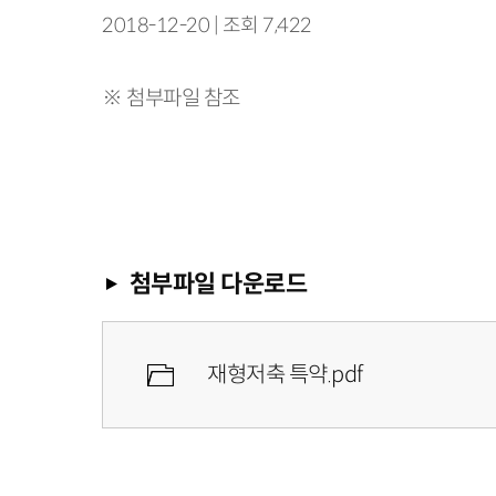
2018-12-20 | 조회 7,422
※ 첨부파일 참조
첨부파일 다운로드
재형저축 특약.pdf