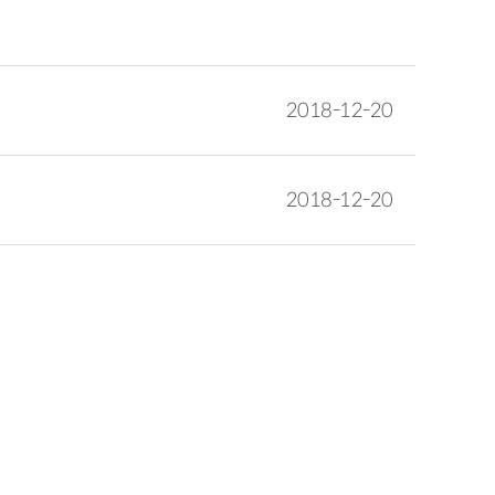
2018-12-20
2018-12-20