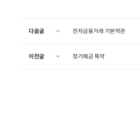
다음글
전자금융거래 기본약관
이전글
정기예금 특약