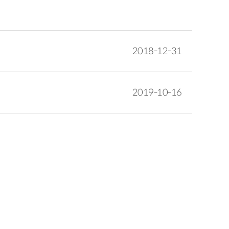
2018-12-31
2019-10-16