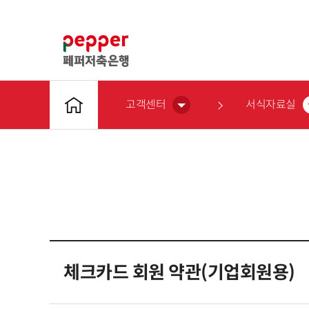
고객센터
서식자료실
체크카드 회원 약관(기업회원용)