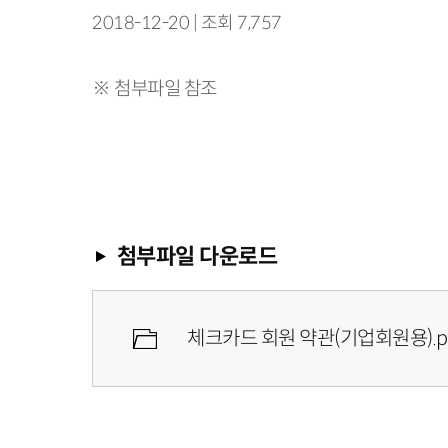
2018-12-20 | 조회 7,757
※ 첨부파일 참조
첨부파일 다운로드
체크카드 회원 약관(기업회원용).p