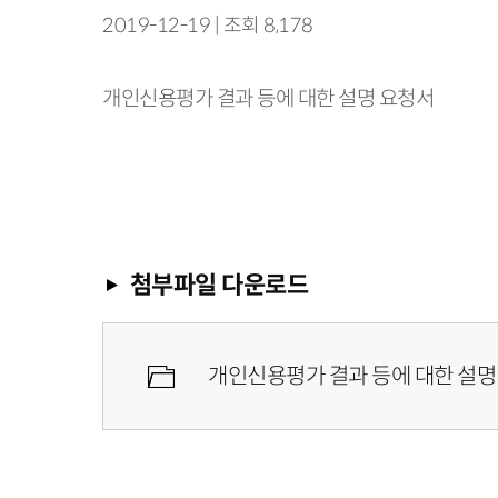
2019-12-19 | 조회 8,178
개인신용평가 결과 등에 대한 설명 요청서
첨부파일 다운로드
개인신용평가 결과 등에 대한 설명 