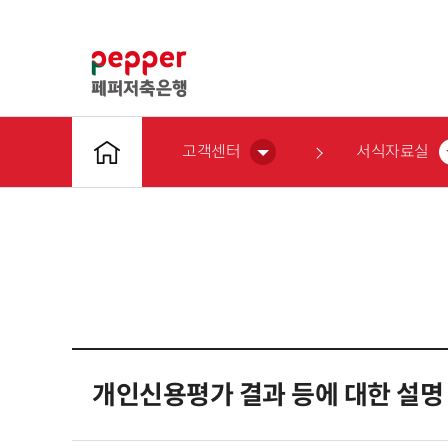
고객센터
서식자료실
개인신용평가 결과 등에 대한 설명