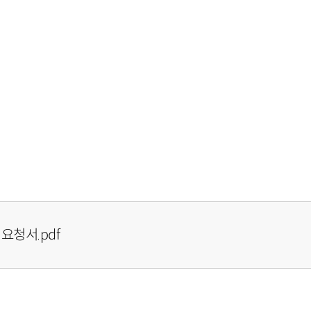
요청서.pdf