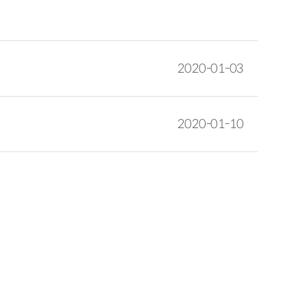
2020-01-03
2020-01-10