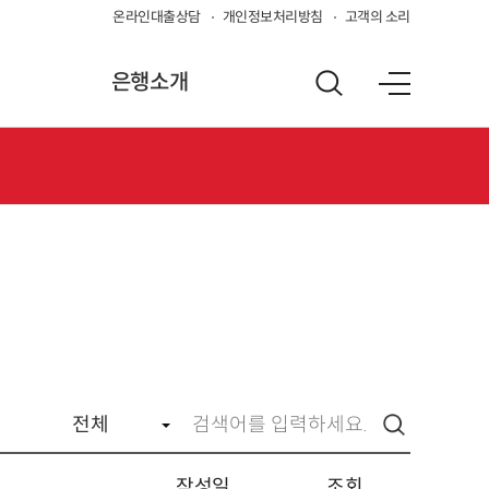
온라인대출상담
개인정보처리방침
고객의 소리
은행소개
작성일
조회