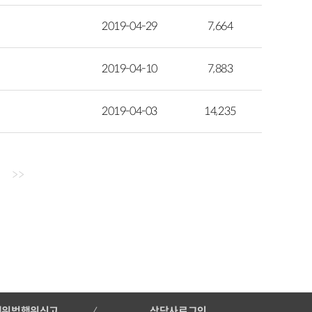
2019-04-29
7,664
2019-04-10
7,883
2019-04-03
14,235
>>
행위법행위신고
상담사로그인