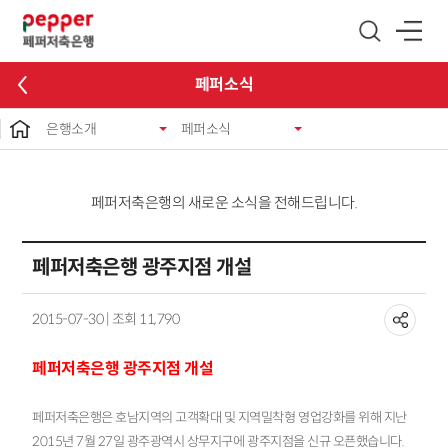
글로벌 네비게이션 바로가기
본문 바로가기
페퍼소식
은행소개
페퍼소식
페퍼저축은행의 새로운 소식을 전해드립니다.
페퍼저축은행 광주지점 개설
2015-07-30 | 조회 11,790
페퍼저축은행 광주지점 개설
페퍼저축은행은 호남지역의 고객확대 및 지역밀착형 영업강화를 위해 지난
2015년 7월 27일 광주광역시 상무지구에 광주지점을 신규 오픈했습니다.