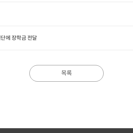
단에 장학금 전달
목록