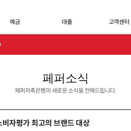
글로벌 네비게이션 바로가기
본문 바로가기
예금
대출
고객센터
페퍼소식
페퍼저축은행의 새로운 소식을 전해드립니다.
국소비자평가 최고의 브랜드 대상