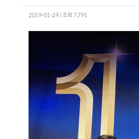
2019-01-29 | 조회 7,791