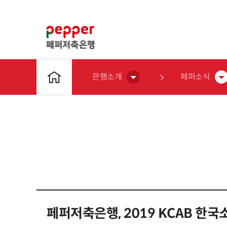
은행소개
페퍼소식
페퍼저축은행, 2019 KCAB 한