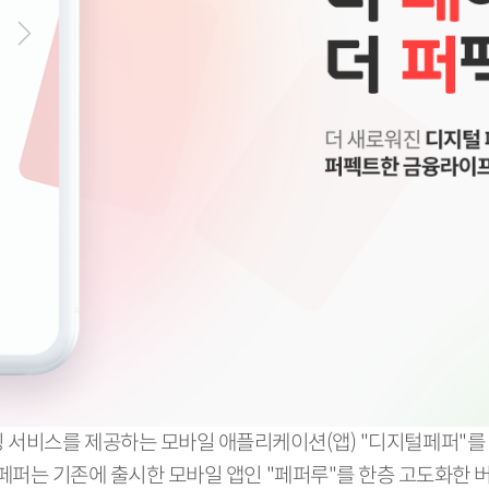
 서비스를 제공하는 모바일 애플리케이션(앱) "디지털페퍼"
퍼는 기존에 출시한 모바일 앱인 "페퍼루"를 한층 고도화한 