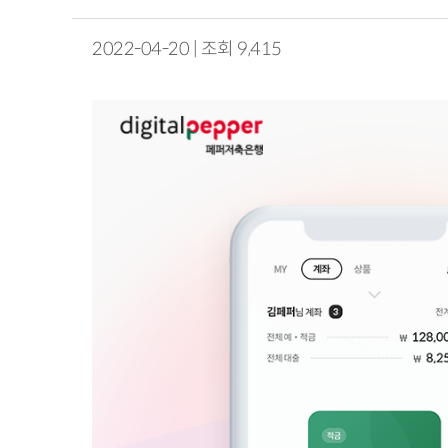
2022-04-20 | 조회 9,415