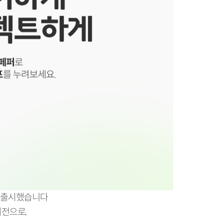
를 출시했습니다
버전으로,