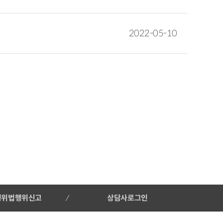
2022-05-10
행위법행위신고
상담사로그인