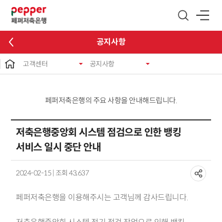
글로벌 네비게이션 바로가기
본문 바로가기
공지사항
고객센터
공지사항
페퍼저축은행의 주요 사항을 안내해드립니다.
저축은행중앙회 시스템 점검으로 인한 뱅킹
서비스 일시 중단 안내
2024-02-15 | 조회 43,637
페퍼저축은행을 이용해주시는 고객님께 감사드립니다.