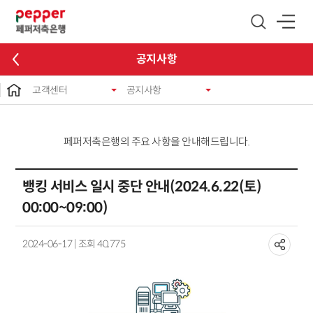
글로벌 네비게이션 바로가기
본문 바로가기
공지사항
고객센터
공지사항
페퍼저축은행의 주요 사항을 안내해드립니다.
뱅킹 서비스 일시 중단 안내(2024.6.22(토)
00:00~09:00)
2024-06-17 | 조회 40,775