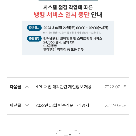
다음글
NPL 채권 매각관련 개인정보 제공예정사실 공지
2022-02-18
이전글
2022년 03월 변동기준금리 공시
2022-03-08
목록