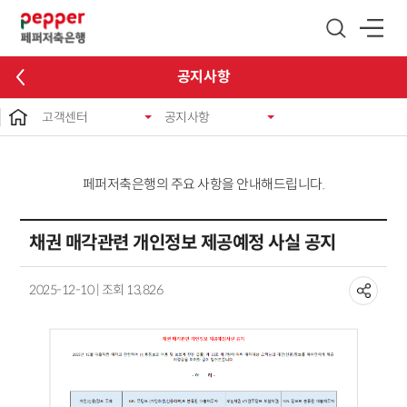
글로벌 네비게이션 바로가기
본문 바로가기
공지사항
고객센터
공지사항
페퍼저축은행의 주요 사항을 안내해드립니다.
채권 매각관련 개인정보 제공예정 사실 공지
2025-12-10 | 조회 13,826