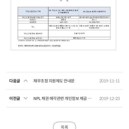
다음글
채무조정 지원제도 안내문
2019-11-11
이전글
NPL 채권 매각관련 개인정보 제공 예정 사실 공지
2019-12-23
목록