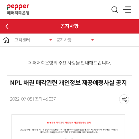
글로벌 네비게이션 바로가기
본문 바로가기
공지사항
고객센터
공지사항
페퍼저축은행의 주요 사항을 안내해드립니다.
NPL 채권 매각관련 개인정보 제공예정사실 공지
2022-09-05 | 조회 46,037