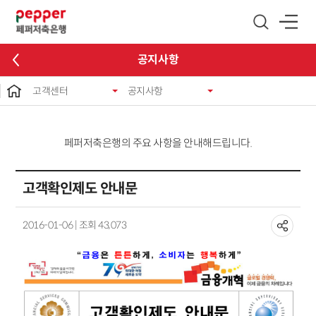
글로벌 네비게이션 바로가기
본문 바로가기
공지사항
고객센터
공지사항
페퍼저축은행의 주요 사항을 안내해드립니다.
고객확인제도 안내문
2016-01-06 | 조회 43,073