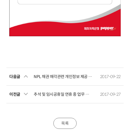
다음글
NPL 채권 매각관련 개인정보 제공 예정 사실 공지
2017-09-22
이전글
추석 및 임시공휴일 연휴 중 업무 안내문
2017-09-27
목록