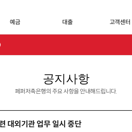
글로벌 네비게이션 바로가기
본문 바로가기
예금
대출
고객센터
공지사항
페퍼저축은행의 주요 사항을 안내해드립니다.
련 대외기관 업무 일시 중단