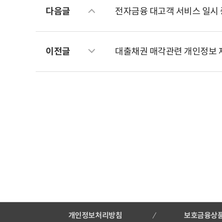
다음글
전자금융 대고객 서비스 일시 
이전글
대출채권 매각관련 개인정보 
개인정보처리방침
보호금융상