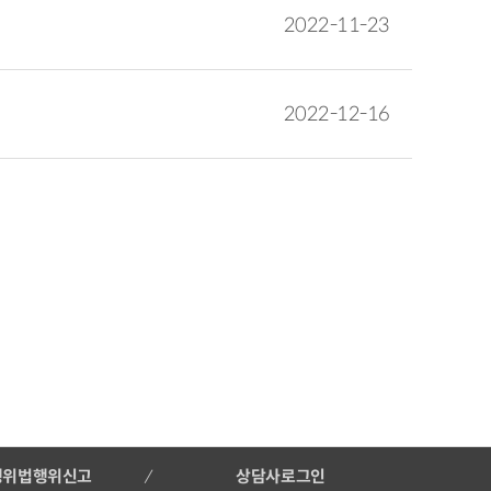
2022-11-23
2022-12-16
행위법행위신고
상담사로그인