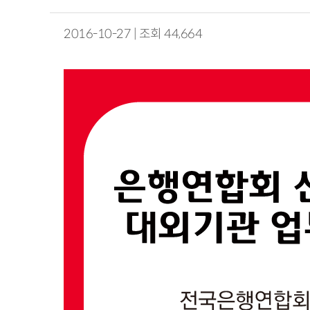
2016-10-27 | 조회 44,664