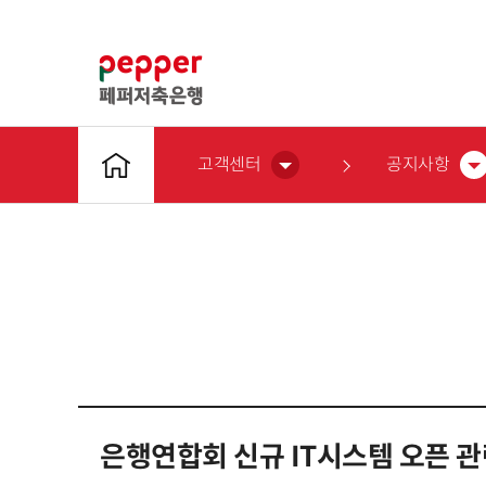
고객센터
공지사항
은행연합회 신규 IT시스템 오픈 관