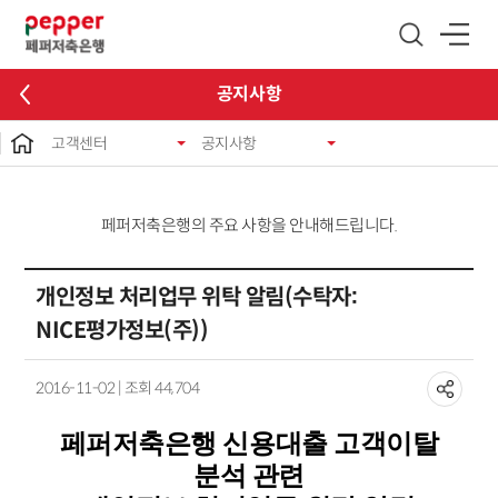
글로벌 네비게이션 바로가기
본문 바로가기
공지사항
고객센터
공지사항
페퍼저축은행의 주요 사항을 안내해드립니다.
개인정보 처리업무 위탁 알림(수탁자:
NICE평가정보(주))
2016-11-02 | 조회 44,704
페퍼저축은행 신용대출 고객이탈
분석 관련