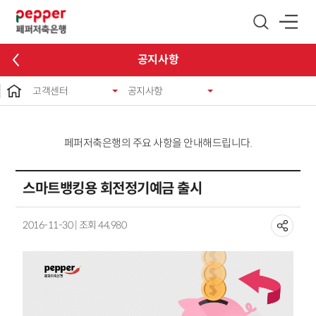
글로벌 네비게이션 바로가기
본문 바로가기
공지사항
고객센터
공지사항
페퍼저축은행의 주요 사항을 안내해드립니다.
스마트뱅킹용 회전정기예금 출시
2016-11-30 | 조회 44,980