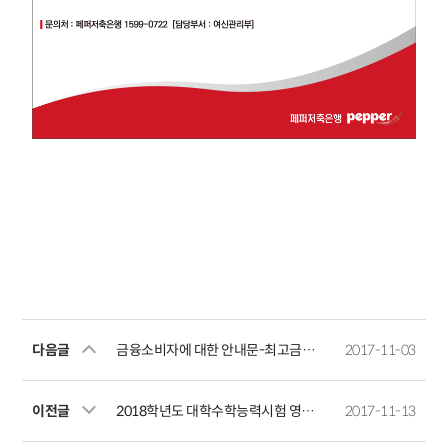
다음글
금융소비자에 대한 안내문-최고금리인하안내
2017-11-03
이전글
2018학년도 대학수학능력시험 영업시간 변경 안내
2017-11-13