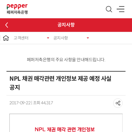
글로벌 네비게이션 바로가기
본문 바로가기
공지사항
고객센터
공지사항
페퍼저축은행의 주요 사항을 안내해드립니다.
NPL 채권 매각관련 개인정보 제공 예정 사실
공지
2017-09-22 | 조회 44,317