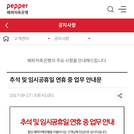
글로벌 네비게이션 바로가기
본문 바로가기
공지사항
고객센터
공지사항
페퍼저축은행의 주요 사항을 안내해드립니다.
추석 및 임시공휴일 연휴 중 업무 안내문
2017-09-27 | 조회 45,091