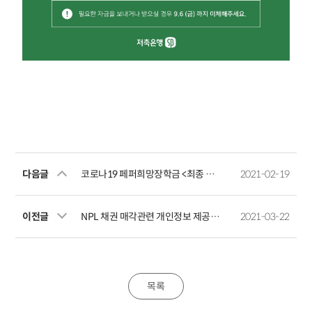
다음글
코로나19 페퍼희망장학금 <최종 합격자> 발표
2021-02-19
이전글
NPL 채권 매각관련 개인정보 제공예정사실 공지
2021-03-22
목록