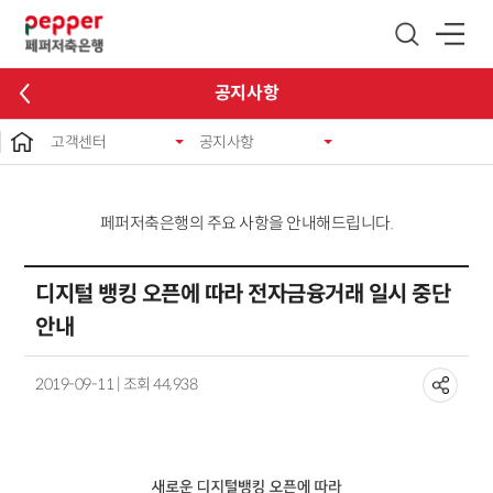
글로벌 네비게이션 바로가기
본문 바로가기
공지사항
고객센터
공지사항
페퍼저축은행의 주요 사항을 안내해드립니다.
디지털 뱅킹 오픈에 따라 전자금융거래 일시 중단
안내
2019-09-11 | 조회 44,938