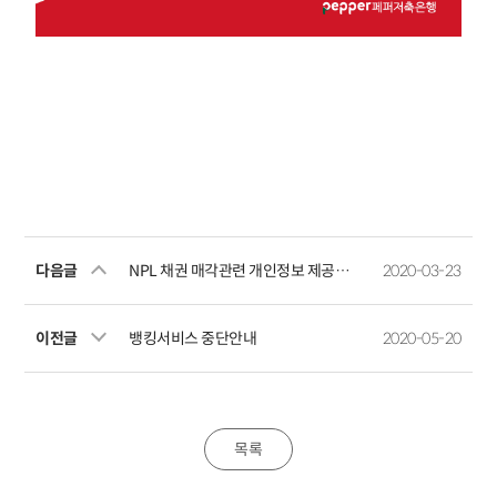
다음글
NPL 채권 매각관련 개인정보 제공예정사실 공지
2020-03-23
이전글
뱅킹서비스 중단안내
2020-05-20
목록