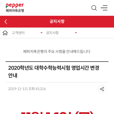
글로벌 네비게이션 바로가기
본문 바로가기
공지사항
고객센터
공지사항
페퍼저축은행의 주요 사항을 안내해드립니다.
2020학년도 대학수학능력시험 영업시간 변경
안내
2019-11-13 | 조회 45,216