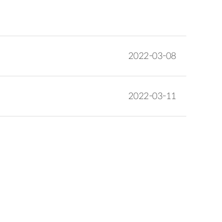
2022-03-08
2022-03-11