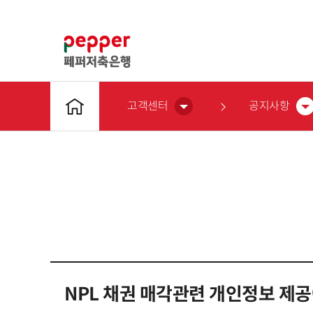
고객센터
공지사항
NPL 채권 매각관련 개인정보 제