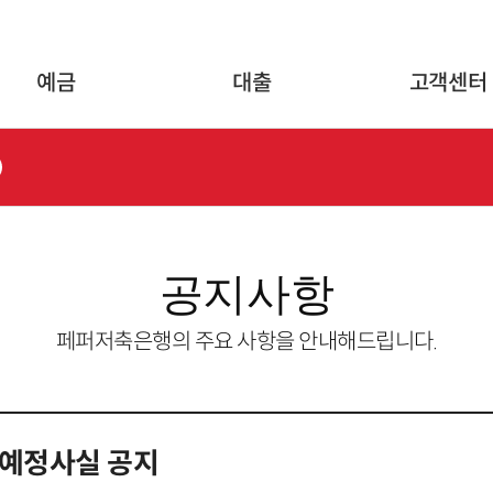
글로벌 네비게이션 바로가기
본문 바로가기
예금
대출
고객센터
공지사항
페퍼저축은행의 주요 사항을 안내해드립니다.
공예정사실 공지