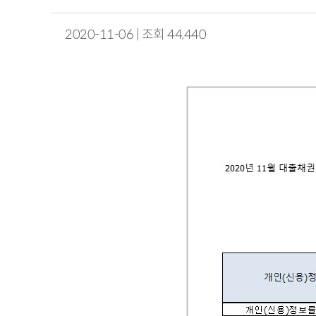
2020-11-06 | 조회 44,440