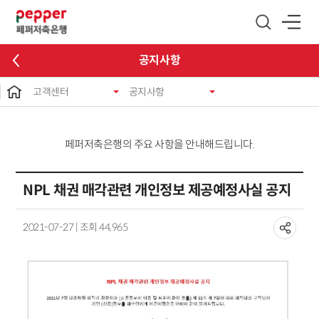
글로벌 네비게이션 바로가기
본문 바로가기
공지사항
고객센터
공지사항
페퍼저축은행의 주요 사항을 안내해드립니다.
NPL 채권 매각관련 개인정보 제공예정사실 공지
2021-07-27 | 조회 44,965