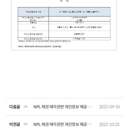
다음글
NPL 채권 매각관련 개인정보 제공예정사실 공지
2021-09-14
이전글
NPL 채권 매각관련 개인정보 제공예정사실 공지
2021-10-21