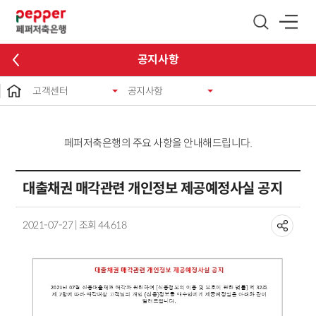
글로벌 네비게이션 바로가기
본문 바로가기
공지사항
고객센터
공지사항
페퍼저축은행의 주요 사항을 안내해드립니다.
대출채권 매각관련 개인정보 제공예정사실 공지
2021-07-27 | 조회 44,618